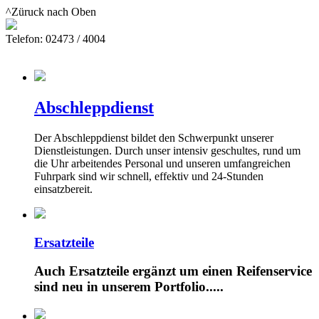
^Züruck nach Oben
Telefon: 02473 / 4004
Abschleppdienst
Der Abschleppdienst bildet den Schwerpunkt unserer
Dienstleistungen. Durch unser intensiv geschultes, rund um
die Uhr arbeitendes Personal und unseren umfangreichen
Fuhrpark sind wir schnell, effektiv und 24-Stunden
einsatzbereit.
Ersatzteile
Auch Ersatzteile ergänzt um einen Reifenservice
sind neu in unserem Portfolio.....