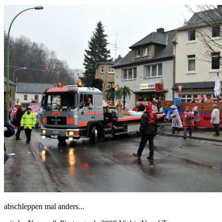
abschleppen mal anders...