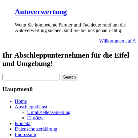
Autoverwertung
Wenn Sie kompetente Partner und Fachleute rund um die
Autoverwertung suchen, sind Sie bei uns genau richtig!
Willkommen auf Absc
Ihr Abschleppunternehmen für die Eifel
und Umgebung!
Hauptmenü
Home
Abschleppdienst
Unfallstellensanierung
Einsätze
Kontakt
Datenschutzerklärung
Impressum