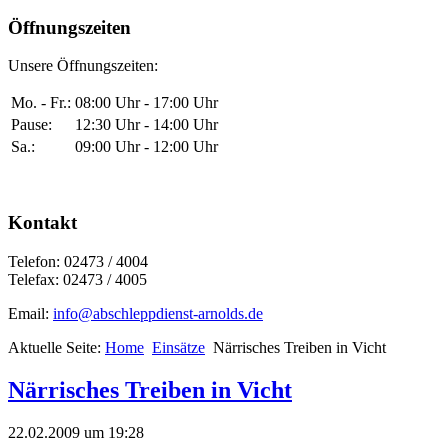
Öffnungszeiten
Unsere Öffnungszeiten:
Mo. - Fr.:
08:00 Uhr - 17:00 Uhr
Pause:
12:30 Uhr - 14:00 Uhr
Sa.:
09:00 Uhr - 12:00 Uhr
Kontakt
Telefon: 02473 / 4004
Telefax: 02473 / 4005
Email:
info@abschleppdienst-arnolds.de
Aktuelle Seite:
Home
Einsätze
Närrisches Treiben in Vicht
Närrisches Treiben in Vicht
22.02.2009 um 19:28