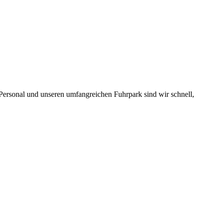
 Personal und unseren umfangreichen Fuhrpark sind wir schnell,