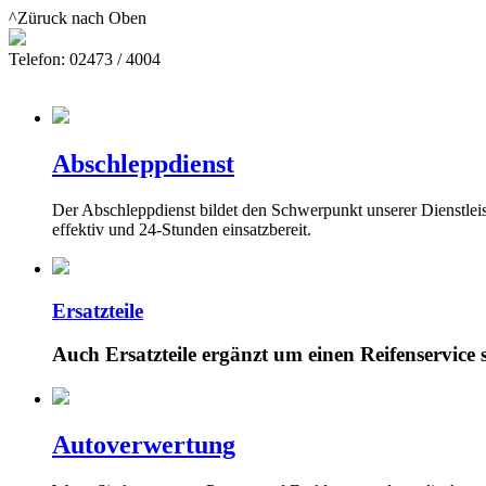
^Züruck nach Oben
Telefon: 02473 / 4004
Abschleppdienst
Der Abschleppdienst bildet den Schwerpunkt unserer Dienstleis
effektiv und 24-Stunden einsatzbereit.
Ersatzteile
Auch Ersatzteile ergänzt um einen Reifenservice s
Autoverwertung