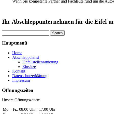
Wenn Sie kompetente Partner und Fachleute rund um die Autove
Ihr Abschleppunternehmen für die Eifel 
Hauptmenü
Home
Abschleppdienst
Unfallstellensanierung
Einsätze
Kontakt
Datenschutzerklärung
Impressum
Öffnungszeiten
Unsere Öffnungszeiten:
Mo. - Fr.:
08:00 Uhr - 17:00 Uhr