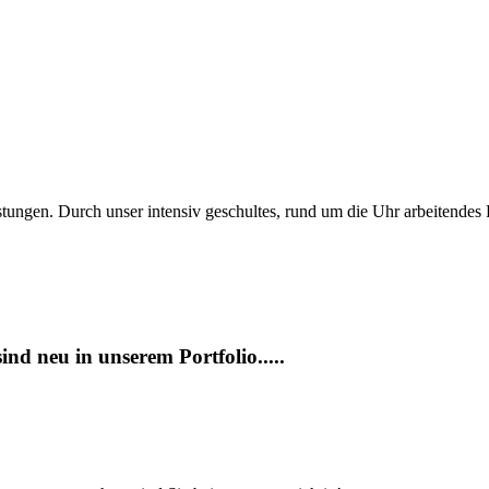
tungen. Durch unser intensiv geschultes, rund um die Uhr arbeitendes
ind neu in unserem Portfolio.....