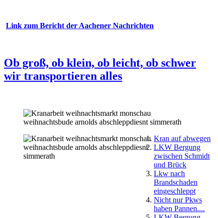
Link zum Bericht der Aachener Nachrichten
Ob groß, ob klein, ob leicht, ob schwer
wir transportieren alles
Kran auf abwegen
LKW Bergung
zwischen Schmidt
und Brück
Lkw nach
Brandschaden
eingeschleppt
Nicht nur Pkws
haben Pannen....
LKW Bergung