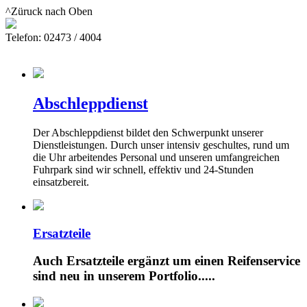
^Züruck nach Oben
Telefon: 02473 / 4004
Abschleppdienst
Der Abschleppdienst bildet den Schwerpunkt unserer
Dienstleistungen. Durch unser intensiv geschultes, rund um
die Uhr arbeitendes Personal und unseren umfangreichen
Fuhrpark sind wir schnell, effektiv und 24-Stunden
einsatzbereit.
Ersatzteile
Auch Ersatzteile ergänzt um einen Reifenservice
sind neu in unserem Portfolio.....