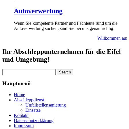
Autoverwertung
Wenn Sie kompetente Partner und Fachleute rund um die
Autoverwertung suchen, sind Sie bei uns genau richtig!
Willkommen auf A
Ihr Abschleppunternehmen für die Eifel
und Umgebung!
Hauptmenü
Home
Abschleppdienst
Unfallstellensanierung
Einsätze
Kontakt
Datenschutzerklärung
Impressum