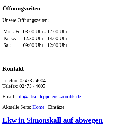
Öffnungszeiten
Unsere Öffnungszeiten:
Mo. - Fr.:
08:00 Uhr - 17:00 Uhr
Pause:
12:30 Uhr - 14:00 Uhr
Sa.:
09:00 Uhr - 12:00 Uhr
Kontakt
Telefon: 02473 / 4004
Telefax: 02473 / 4005
Email:
info@abschleppdienst-arnolds.de
Aktuelle Seite:
Home
Einsätze
Lkw in Simonskall auf abwegen