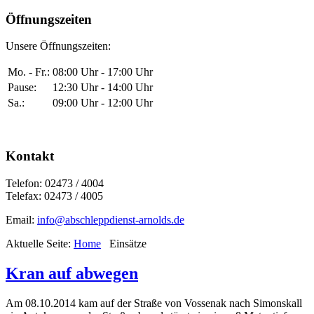
Öffnungszeiten
Unsere Öffnungszeiten:
Mo. - Fr.:
08:00 Uhr - 17:00 Uhr
Pause:
12:30 Uhr - 14:00 Uhr
Sa.:
09:00 Uhr - 12:00 Uhr
Kontakt
Telefon: 02473 / 4004
Telefax: 02473 / 4005
Email:
info@abschleppdienst-arnolds.de
Aktuelle Seite:
Home
Einsätze
Kran auf abwegen
Am 08.10.2014 kam auf der Straße von Vossenak nach Simonskall