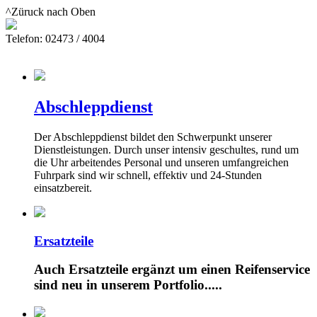
^Züruck nach Oben
Telefon: 02473 / 4004
Abschleppdienst
Der Abschleppdienst bildet den Schwerpunkt unserer
Dienstleistungen. Durch unser intensiv geschultes, rund um
die Uhr arbeitendes Personal und unseren umfangreichen
Fuhrpark sind wir schnell, effektiv und 24-Stunden
einsatzbereit.
Ersatzteile
Auch Ersatzteile ergänzt um einen Reifenservice
sind neu in unserem Portfolio.....