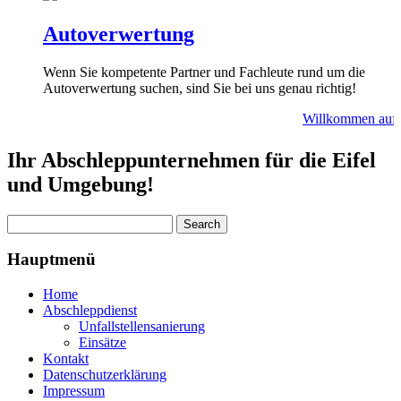
Autoverwertung
Wenn Sie kompetente Partner und Fachleute rund um die
Autoverwertung suchen, sind Sie bei uns genau richtig!
Willkommen auf A
Ihr Abschleppunternehmen für die Eifel
und Umgebung!
Hauptmenü
Home
Abschleppdienst
Unfallstellensanierung
Einsätze
Kontakt
Datenschutzerklärung
Impressum