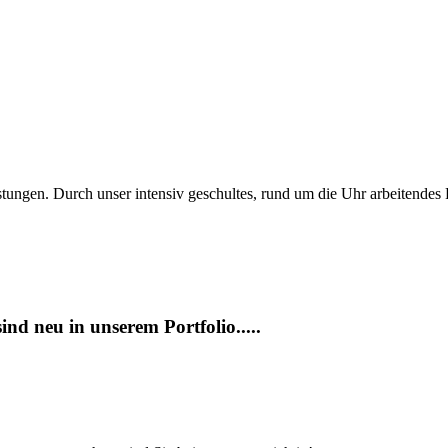
tungen. Durch unser intensiv geschultes, rund um die Uhr arbeitendes
ind neu in unserem Portfolio.....