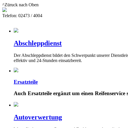
^Züruck nach Oben
Telefon: 02473 / 4004
Abschleppdienst
Der Abschleppdienst bildet den Schwerpunkt unserer Dienstleis
effektiv und 24-Stunden einsatzbereit.
Ersatzteile
Auch Ersatzteile ergänzt um einen Reifenservice s
Autoverwertung