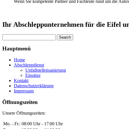
Wenn Sie kompetente Partner und Fachleute rund um die Autove
Ihr Abschleppunternehmen für die Eifel 
Hauptmenü
Home
Abschleppdienst
Unfallstellensanierung
Einsätze
Kontakt
Datenschutzerklärung
Impressum
Öffnungszeiten
Unsere Öffnungszeiten:
Mo. - Fr.:
08:00 Uhr - 17:00 Uhr