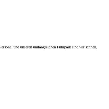
 Personal und unseren umfangreichen Fuhrpark sind wir schnell,